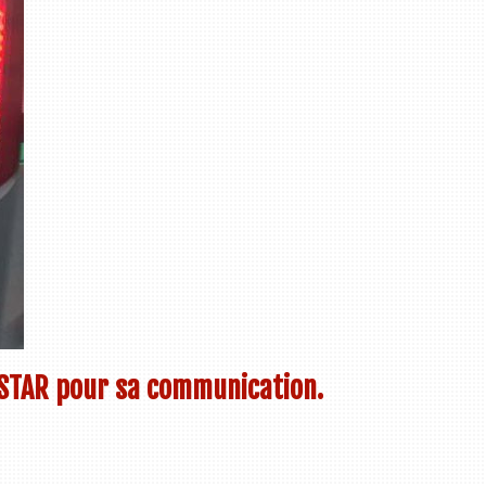
 STAR pour sa communication.