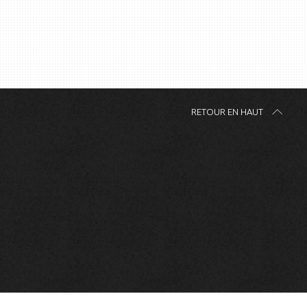
RETOUR EN HAUT