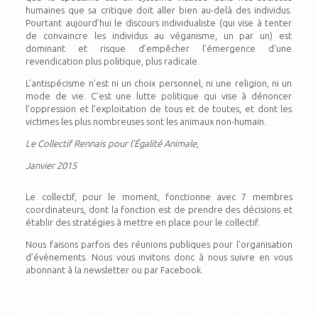
humaines que sa critique doit aller bien au-delà des individus.
Pourtant aujourd’hui le discours individualiste (qui vise à tenter
de convaincre les individus au véganisme, un par un) est
dominant et risque d’empêcher l’émergence d’une
revendication plus politique, plus radicale.
L’antispécisme n’est ni un choix personnel, ni une religion, ni un
mode de vie. C’est une lutte politique qui vise à dénoncer
l’oppression et l’exploitation de tous et de toutes, et dont les
victimes les plus nombreuses sont les animaux non-humain.
Le Collectif Rennais pour l’Égalité Animale,
Janvier 2015
Le collectif, pour le moment, fonctionne avec 7 membres
coordinateurs, dont la fonction est de prendre des décisions et
établir des stratégies à mettre en place pour le collectif.
Nous faisons parfois des réunions publiques pour l’organisation
d’évènements. Nous vous invitons donc à nous suivre en vous
abonnant à la newsletter ou par Facebook.