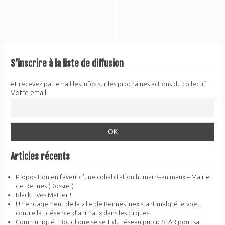
S’inscrire à la liste de diffusion
et recevez par email les infos sur les prochaines actions du collectif
Votre email
Articles récents
Proposition en faveurd’une cohabitation humains-animaux – Mairie
de Rennes (Dossier)
Black Lives Matter !
Un engagement de la ville de Rennes inexistant malgré le voeu
contre la présence d’animaux dans les cirques.
Communiqué : Bouglione se sert du réseau public STAR pour sa