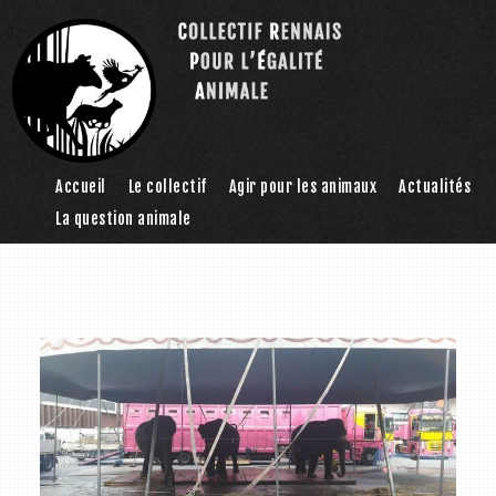
Accueil
Le collectif
Agir pour les animaux
Actualités
La question animale